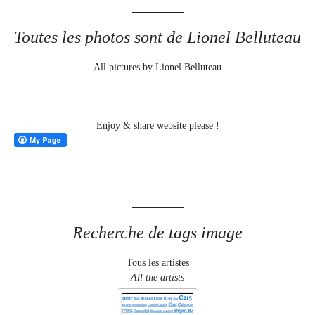
Toutes les photos sont de Lionel Belluteau
All pictures by Lionel Belluteau
Enjoy & share website please !
Recherche de tags image
Tous les artistes
All the artists