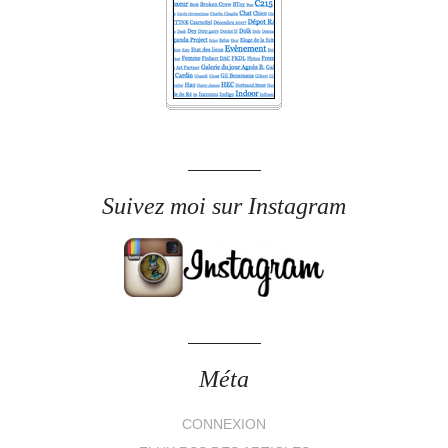
Suivez moi sur Instagram
Méta
CONNEXION