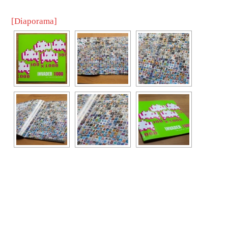
[Diaporama]