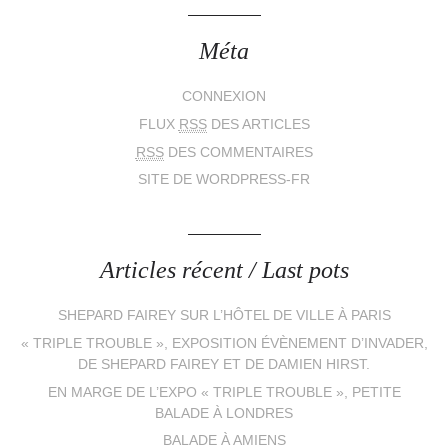
Méta
CONNEXION
FLUX
RSS
DES ARTICLES
RSS
DES COMMENTAIRES
SITE DE WORDPRESS-FR
Articles récent / Last pots
SHEPARD FAIREY SUR L’HÔTEL DE VILLE À PARIS
« TRIPLE TROUBLE », EXPOSITION ÉVÈNEMENT D’INVADER,
DE SHEPARD FAIREY ET DE DAMIEN HIRST.
EN MARGE DE L’EXPO « TRIPLE TROUBLE », PETITE
BALADE À LONDRES
BALADE À AMIENS