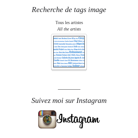
Recherche de tags image
Tous les artistes
All the artists
Suivez moi sur Instagram