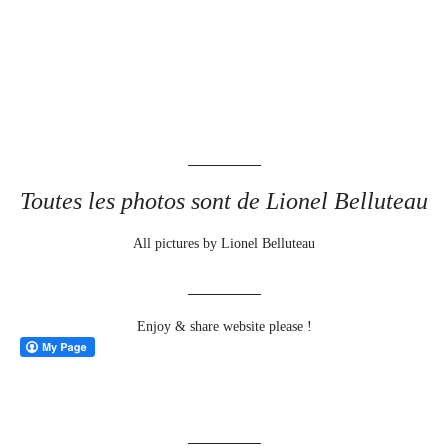
Toutes les photos sont de Lionel Belluteau
All pictures by Lionel Belluteau
Enjoy & share website please !