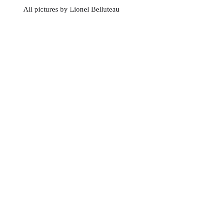
All pictures by Lionel Belluteau