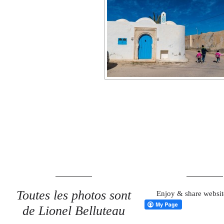
Toutes les photos sont
Enjoy & share websit
de Lionel Belluteau