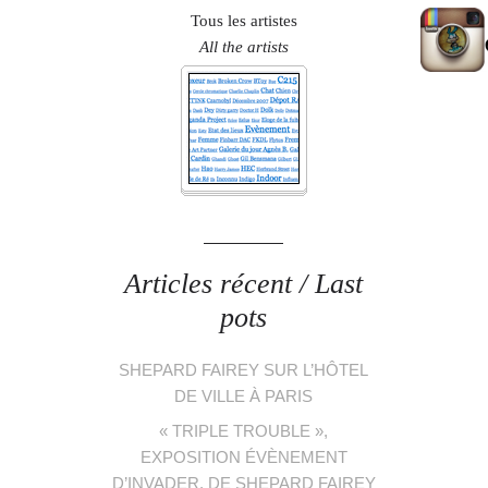
Tous les artistes
All the artists
Articles récent / Last
pots
SHEPARD FAIREY SUR L’HÔTEL
DE VILLE À PARIS
« TRIPLE TROUBLE »,
EXPOSITION ÉVÈNEMENT
D’INVADER, DE SHEPARD FAIREY