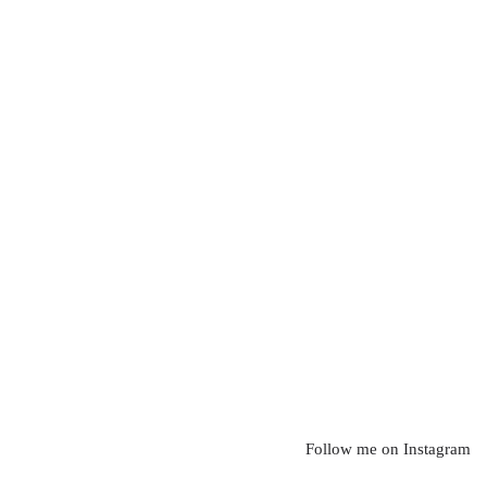
Follow me on Instagram