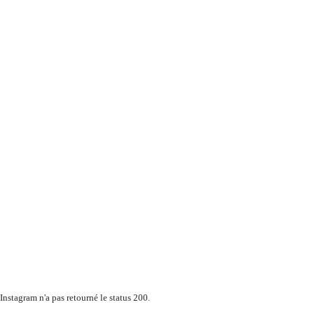
Instagram n'a pas retourné le status 200.