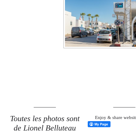
Toutes les photos sont
Enjoy & share websit
de Lionel Belluteau