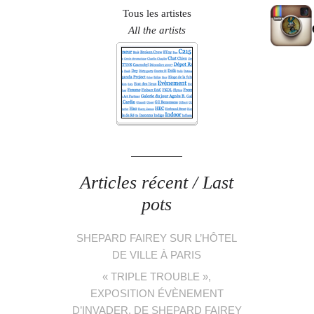
Tous les artistes
All the artists
Articles récent / Last
pots
SHEPARD FAIREY SUR L’HÔTEL
DE VILLE À PARIS
« TRIPLE TROUBLE »,
EXPOSITION ÉVÈNEMENT
D’INVADER, DE SHEPARD FAIREY