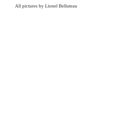
All pictures by Lionel Belluteau