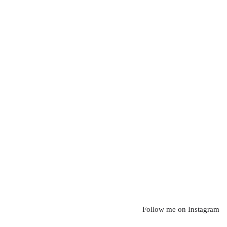
Follow me on Instagram