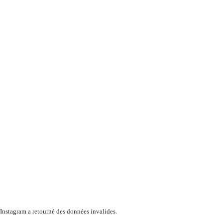
Instagram a retourné des données invalides.