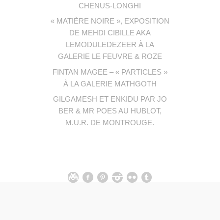
CHENUS-LONGHI
« MATIÈRE NOIRE », EXPOSITION
DE MEHDI CIBILLE AKA
LEMODULEDEZEER À LA
GALERIE LE FEUVRE & ROZE
FINTAN MAGEE – « PARTICLES »
À LA GALERIE MATHGOTH
GILGAMESH ET ENKIDU PAR JO
BER & MR POES AU HUBLOT,
M.U.R. DE MONTROUGE.