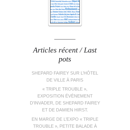
Articles récent / Last
pots
SHEPARD FAIREY SUR L’HÔTEL
DE VILLE À PARIS
« TRIPLE TROUBLE »,
EXPOSITION ÉVÈNEMENT
D’INVADER, DE SHEPARD FAIREY
ET DE DAMIEN HIRST.
EN MARGE DE L’EXPO « TRIPLE
TROUBLE », PETITE BALADE À