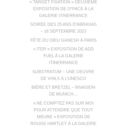
« TARGET FIXATION » DEUXIÈME
EXPOSITION DE D*FACE À LA
GALERIE ITINERRANCE
SOIRÉE DES 25 ANS D’ABRAXAS
– 16 SEPTEMBRE 2023
FÊTE DU DIEU GANESH À PARIS
« ITER » EXPOSITION DE ADD
FUEL À LA GALERIE
ITINERRANCE
SUBSTRATUM – UNE OEUVRE
DE VHILS À L’UNESCO
BIÈRE ET BRETZEL – INVASION
DE MUNICH…
« NE COMPTEZ PAS SUR MOI
POUR ATTENDRE QUE TOUT
MEURE » EXPOSITION DE
ROUGE HARTLEY À LA GALERIE