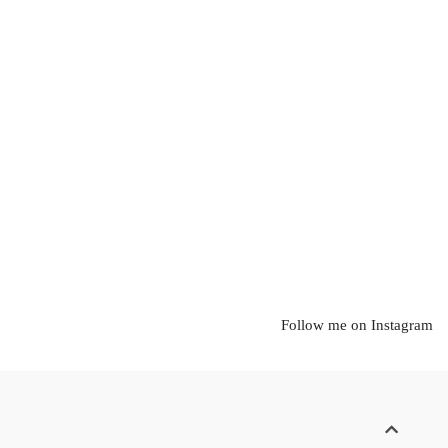
Follow me on Instagram