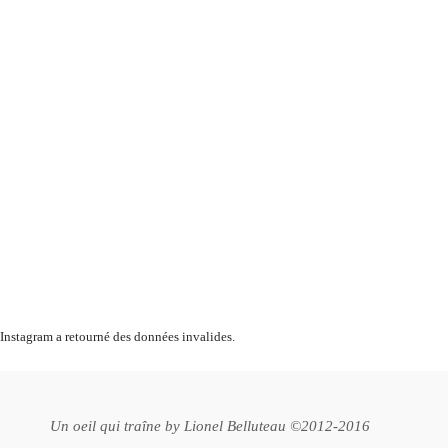
Instagram a retourné des données invalides.
Un oeil qui traîne by
Lionel Belluteau
©2012-2016