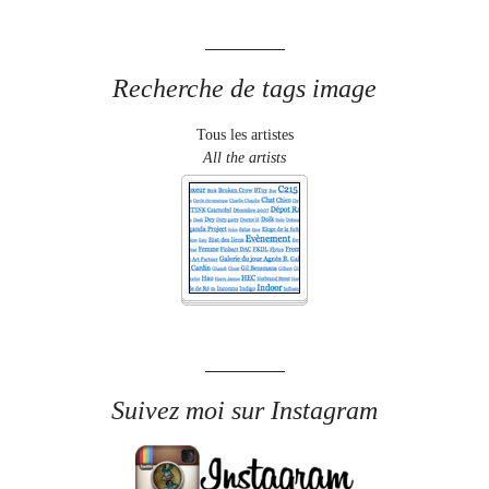
Recherche de tags image
Tous les artistes
All the artists
Suivez moi sur Instagram