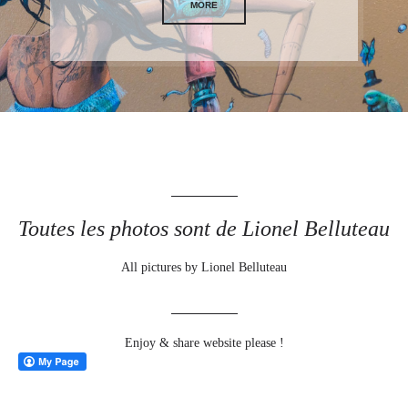
MORE
Toutes les photos sont de Lionel Belluteau
All pictures by Lionel Belluteau
Enjoy & share website please !