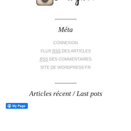
Méta
CONNEXION
FLUX
RSS
DES ARTICLES
RSS
DES COMMENTAIRES
SITE DE WORDPRESS-FR
Articles récent / Last pots