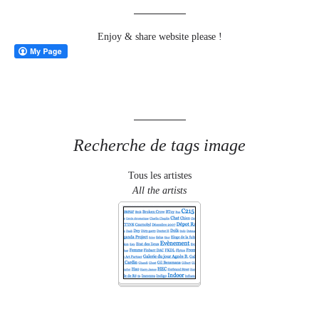
Enjoy & share website please !
Recherche de tags image
Tous les artistes
All the artists