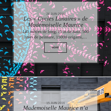
26 JUIN 2016
Les « Cycles Lunaires » de
Mademoiselle Maurice
140 mètres de long, 15 m de haut, 500
litres de peinture, 15000 origami,…
MORE
15 JUIN 2016
Mademoiselle Maurice n’a