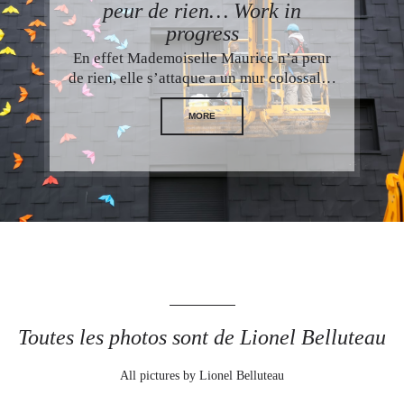
peur de rien… Work in
progress
En effet Mademoiselle Maurice n’a peur
de rien, elle s’attaque a un mur colossal…
MORE
Toutes les photos sont de Lionel Belluteau
All pictures by Lionel Belluteau