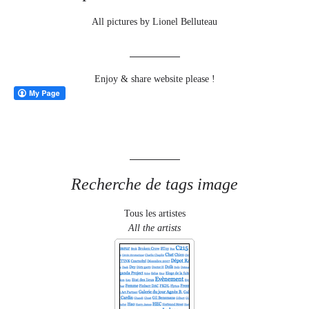
All pictures by Lionel Belluteau
Enjoy & share website please !
Recherche de tags image
Tous les artistes
All the artists