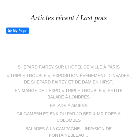
Articles récent / Last pots
SHEPARD FAIREY SUR L’HÔTEL DE VILLE À PARIS
« TRIPLE TROUBLE », EXPOSITION ÉVÈNEMENT D’INVADER,
DE SHEPARD FAIREY ET DE DAMIEN HIRST.
EN MARGE DE L’EXPO « TRIPLE TROUBLE », PETITE
BALADE À LONDRES
BALADE À AMIENS
GILGAMESH ET ENKIDU PAR JO BER & MR POES À
COLOMBES
BALADES À LA CAMPAGNE – INVASION DE
FONTAINEBLEAU…