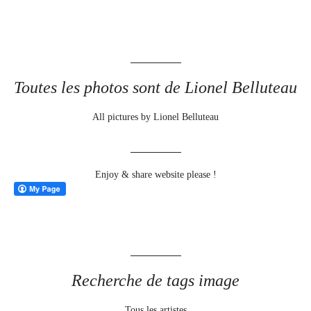
Toutes les photos sont de Lionel Belluteau
All pictures by Lionel Belluteau
Enjoy & share website please !
Recherche de tags image
Tous les artistes