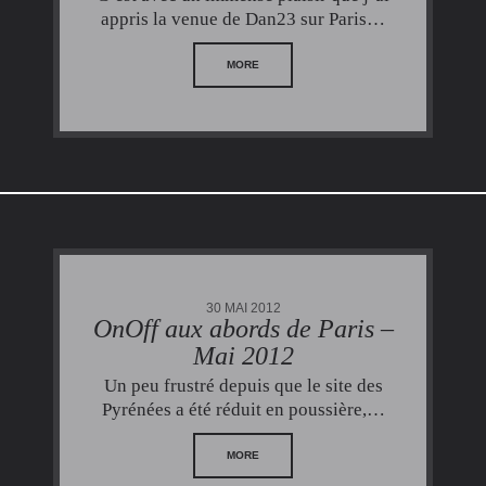
appris la venue de Dan23 sur Paris…
MORE
30 MAI 2012
OnOff aux abords de Paris –
Mai 2012
Un peu frustré depuis que le site des
Pyrénées a été réduit en poussière,…
MORE