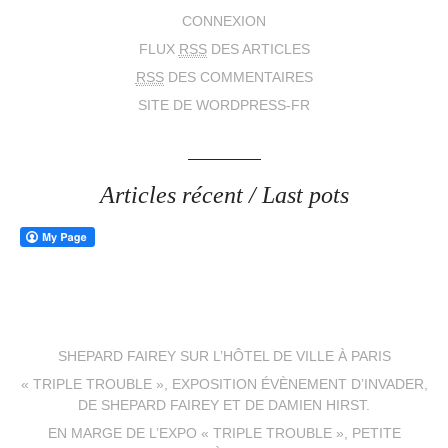
CONNEXION
FLUX
RSS
DES ARTICLES
RSS
DES COMMENTAIRES
SITE DE WORDPRESS-FR
Articles récent / Last pots
SHEPARD FAIREY SUR L’HÔTEL DE VILLE À PARIS
« TRIPLE TROUBLE », EXPOSITION ÉVÈNEMENT D’INVADER,
DE SHEPARD FAIREY ET DE DAMIEN HIRST.
EN MARGE DE L’EXPO « TRIPLE TROUBLE », PETITE