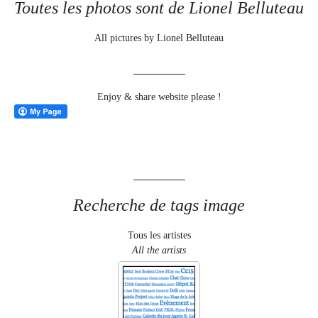
Toutes les photos sont de Lionel Belluteau
All pictures by Lionel Belluteau
Enjoy & share website please !
Recherche de tags image
Tous les artistes
All the artists