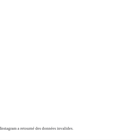
Instagram a retourné des données invalides.