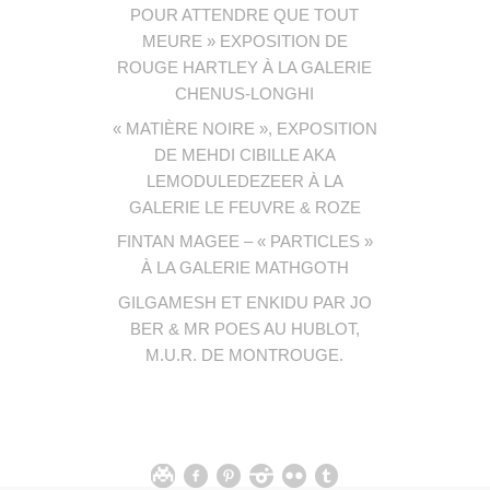
POUR ATTENDRE QUE TOUT
MEURE » EXPOSITION DE
ROUGE HARTLEY À LA GALERIE
CHENUS-LONGHI
« MATIÈRE NOIRE », EXPOSITION
DE MEHDI CIBILLE AKA
LEMODULEDEZEER À LA
GALERIE LE FEUVRE & ROZE
FINTAN MAGEE – « PARTICLES »
À LA GALERIE MATHGOTH
GILGAMESH ET ENKIDU PAR JO
BER & MR POES AU HUBLOT,
M.U.R. DE MONTROUGE.