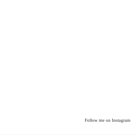
Follow me on Instagram