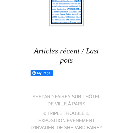
Articles récent / Last
pots
SHEPARD FAIREY SUR L’HÔTEL
DE VILLE À PARIS
« TRIPLE TROUBLE »,
EXPOSITION ÉVÈNEMENT
D’INVADER, DE SHEPARD FAIREY