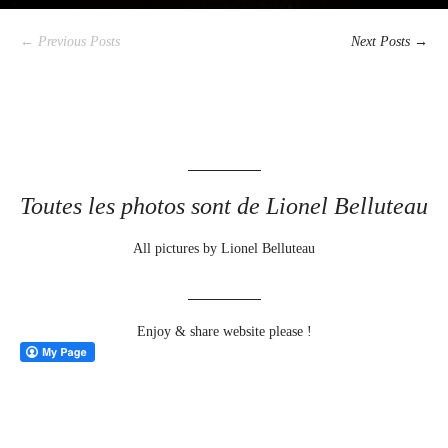
← Previous Posts
Next Posts →
Toutes les photos sont de Lionel Belluteau
All pictures by Lionel Belluteau
Enjoy & share website please !