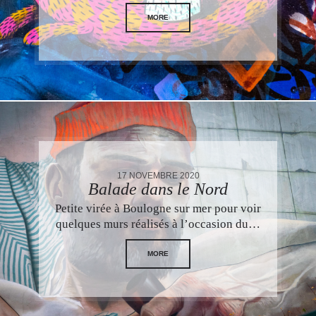
MORE
17 NOVEMBRE 2020
Balade dans le Nord
Petite virée à Boulogne sur mer pour voir
quelques murs réalisés à l’occasion du…
MORE