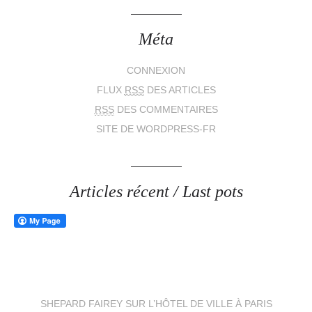
Méta
CONNEXION
FLUX
RSS
DES ARTICLES
RSS
DES COMMENTAIRES
SITE DE WORDPRESS-FR
Articles récent / Last pots
SHEPARD FAIREY SUR L’HÔTEL DE VILLE À PARIS