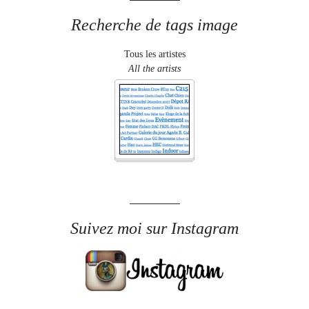
Recherche de tags image
Tous les artistes
All the artists
Suivez moi sur Instagram