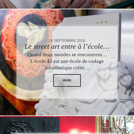
24 SEPTEMBRE 2016
Le street art entre à l’école…
Quand deux mondes se rencontrent…
L’école 42 est une école de codage
informatique créée…
MORE