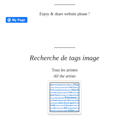
Enjoy & share website please !
Recherche de tags image
Tous les artistes
All the artists