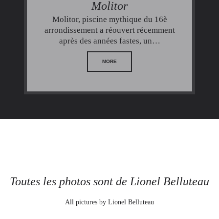
Molitor
Molitor, piscine mythique du 16è
arrondissement a réouvert récemment
après des années fastes, un…
MORE
Toutes les photos sont de Lionel Belluteau
All pictures by Lionel Belluteau