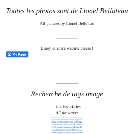
Toutes les photos sont de Lionel Belluteau
All pictures by Lionel Belluteau
Enjoy & share website please !
Recherche de tags image
Tous les artistes
All the artists