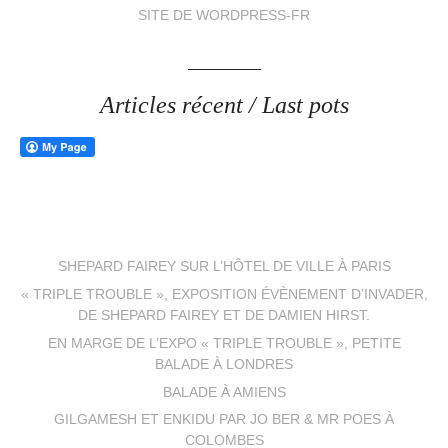
SITE DE WORDPRESS-FR
Articles récent / Last pots
SHEPARD FAIREY SUR L’HÔTEL DE VILLE À PARIS
« TRIPLE TROUBLE », EXPOSITION ÉVÈNEMENT D’INVADER,
DE SHEPARD FAIREY ET DE DAMIEN HIRST.
EN MARGE DE L’EXPO « TRIPLE TROUBLE », PETITE
BALADE À LONDRES
BALADE À AMIENS
GILGAMESH ET ENKIDU PAR JO BER & MR POES À
COLOMBES