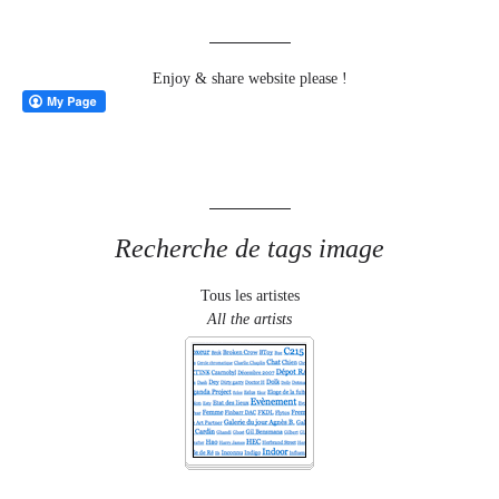
Enjoy & share website please !
Recherche de tags image
Tous les artistes
All the artists