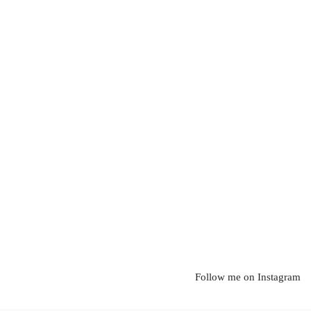
Follow me on Instagram