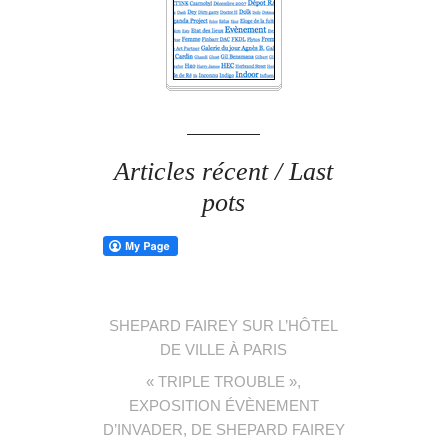
Articles récent / Last
pots
SHEPARD FAIREY SUR L’HÔTEL
DE VILLE À PARIS
« TRIPLE TROUBLE »,
EXPOSITION ÉVÈNEMENT
D’INVADER, DE SHEPARD FAIREY