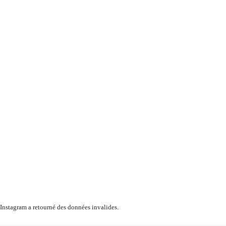
Instagram a retourné des données invalides.