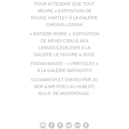
POUR ATTENDRE QUE TOUT
MEURE » EXPOSITION DE
ROUGE HARTLEY À LA GALERIE
CHENUS-LONGHI
« MATIÈRE NOIRE », EXPOSITION
DE MEHDI CIBILLE AKA
LEMODULEDEZEER À LA
GALERIE LE FEUVRE & ROZE
FINTAN MAGEE – « PARTICLES »
À LA GALERIE MATHGOTH
GILGAMESH ET ENKIDU PAR JO
BER & MR POES AU HUBLOT,
M.U.R. DE MONTROUGE.