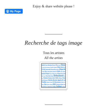
Enjoy & share website please !
Recherche de tags image
Tous les artistes
All the artists