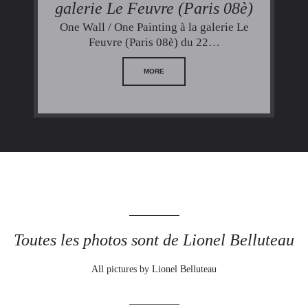
galerie Le Feuvre (Paris 08è)
One Wall / One Painting à la galerie Le
Feuvre (Paris 08è) du 22…
MORE
Toutes les photos sont de Lionel Belluteau
All pictures by Lionel Belluteau