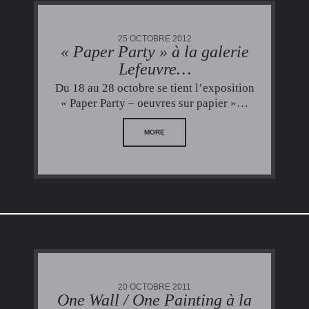
25 OCTOBRE 2012
« Paper Party » à la galerie
Lefeuvre…
Du 18 au 28 octobre se tient l’exposition
« Paper Party – oeuvres sur papier »…
MORE
20 OCTOBRE 2011
One Wall / One Painting à la