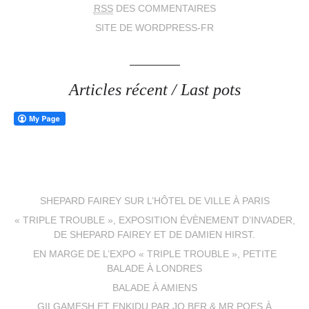
RSS
DES COMMENTAIRES
SITE DE WORDPRESS-FR
Articles récent / Last pots
SHEPARD FAIREY SUR L’HÔTEL DE VILLE À PARIS
« TRIPLE TROUBLE », EXPOSITION ÉVÈNEMENT D’INVADER,
DE SHEPARD FAIREY ET DE DAMIEN HIRST.
EN MARGE DE L’EXPO « TRIPLE TROUBLE », PETITE
BALADE À LONDRES
BALADE À AMIENS
GILGAMESH ET ENKIDU PAR JO BER & MR POES À