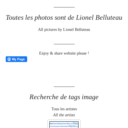
Toutes les photos sont de Lionel Belluteau
All pictures by Lionel Belluteau
Enjoy & share website please !
Recherche de tags image
Tous les artistes
All the artists