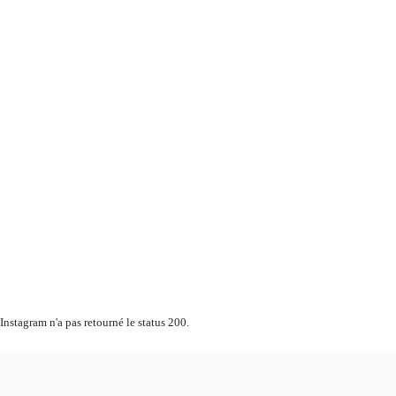
Instagram n'a pas retourné le status 200.