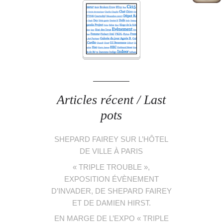
Articles récent / Last
pots
SHEPARD FAIREY SUR L’HÔTEL
DE VILLE À PARIS
« TRIPLE TROUBLE »,
EXPOSITION ÉVÈNEMENT
D’INVADER, DE SHEPARD FAIREY
ET DE DAMIEN HIRST.
EN MARGE DE L’EXPO « TRIPLE