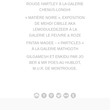
ROUGE HARTLEY À LA GALERIE
CHENUS-LONGHI
« MATIÈRE NOIRE », EXPOSITION
DE MEHDI CIBILLE AKA
LEMODULEDEZEER À LA
GALERIE LE FEUVRE & ROZE
FINTAN MAGEE – « PARTICLES »
À LA GALERIE MATHGOTH
GILGAMESH ET ENKIDU PAR JO
BER & MR POES AU HUBLOT,
M.U.R. DE MONTROUGE.