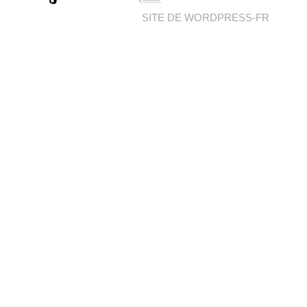
SITE DE WORDPRESS-FR