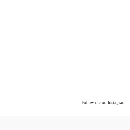
Follow me on Instagram