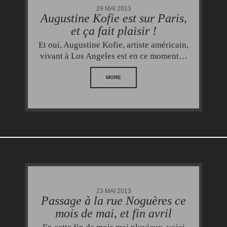
29 MAI 2013
Augustine Kofie est sur Paris,
et ça fait plaisir !
Et oui, Augustine Kofie, artiste américain,
vivant à Los Angeles est en ce moment…
MORE
23 MAI 2013
Passage à la rue Noguères ce
mois de mai, et fin avril