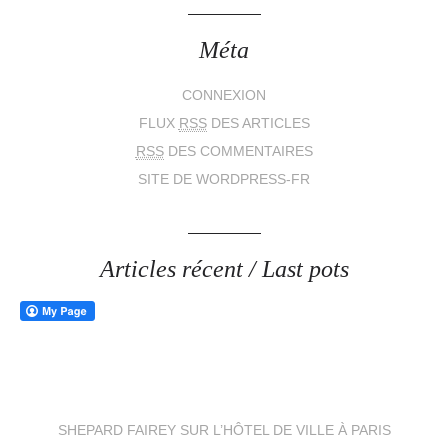
Méta
CONNEXION
FLUX
RSS
DES ARTICLES
RSS
DES COMMENTAIRES
SITE DE WORDPRESS-FR
Articles récent / Last pots
SHEPARD FAIREY SUR L’HÔTEL DE VILLE À PARIS