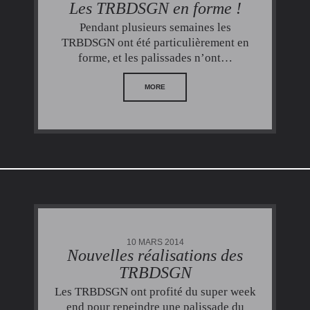
Les TRBDSGN en forme !
Pendant plusieurs semaines les
TRBDSGN ont été particulièrement en
forme, et les palissades n’ont…
MORE
10 MARS 2014
Nouvelles réalisations des
TRBDSGN
Les TRBDSGN ont profité du super week
end pour repeindre une palissade du