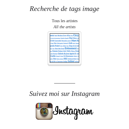
Recherche de tags image
Tous les artistes
All the artists
Suivez moi sur Instagram