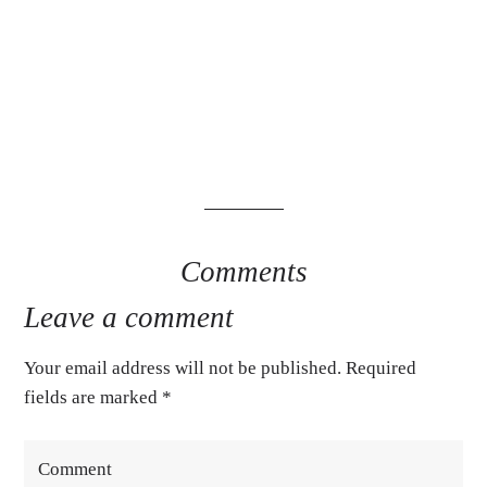
Comments
Leave a comment
Your email address will not be published. Required
fields are marked
*