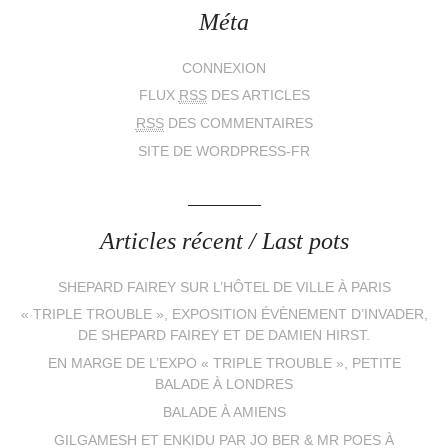
Méta
CONNEXION
FLUX
RSS
DES ARTICLES
RSS
DES COMMENTAIRES
SITE DE WORDPRESS-FR
Articles récent / Last pots
SHEPARD FAIREY SUR L’HÔTEL DE VILLE À PARIS
« TRIPLE TROUBLE », EXPOSITION ÉVÈNEMENT D’INVADER,
DE SHEPARD FAIREY ET DE DAMIEN HIRST.
EN MARGE DE L’EXPO « TRIPLE TROUBLE », PETITE
BALADE À LONDRES
BALADE À AMIENS
GILGAMESH ET ENKIDU PAR JO BER & MR POES À