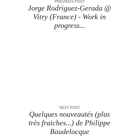
PREVIOUS POST
Jorge Rodriguez-Gerada @
Vitry (France) - Work in
progress...
NEXT POST
Quelques nouveautés (plus
très fraiches...) de Philippe
Baudelocque