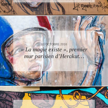
10 OCTOBRE 2016
« La magie existe », premier
mur parisien d’Herakut…