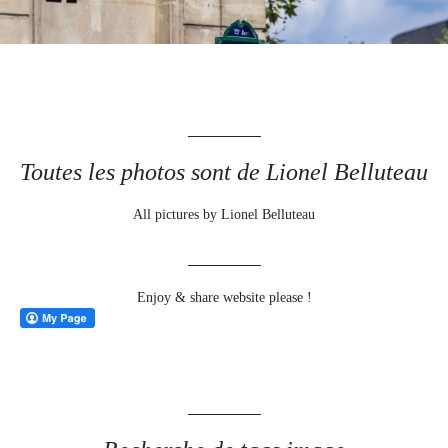
Toutes les photos sont de Lionel Belluteau
All pictures by Lionel Belluteau
Enjoy & share website please !