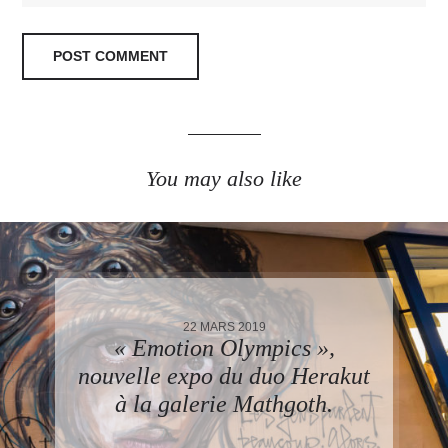
You may also like
22 MARS 2019
« Emotion Olympics »,
nouvelle expo du duo Herakut
à la galerie Mathgoth.