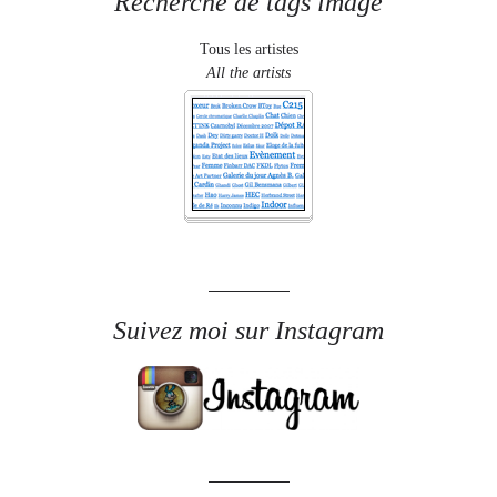
Recherche de tags image
Tous les artistes
All the artists
Suivez moi sur Instagram