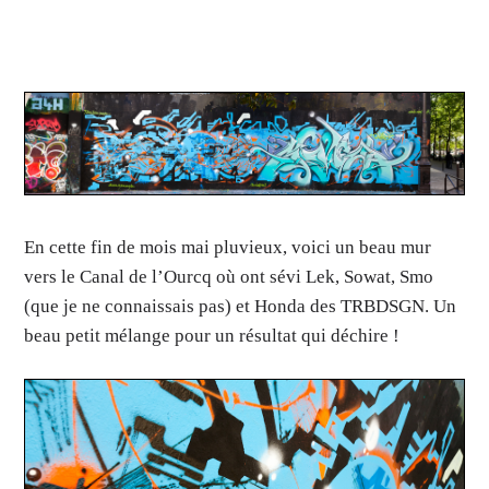
En cette fin de mois mai pluvieux, voici un beau mur
vers le Canal de l’Ourcq où ont sévi Lek, Sowat, Smo
(que je ne connaissais pas) et Honda des TRBDSGN. Un
beau petit mélange pour un résultat qui déchire !