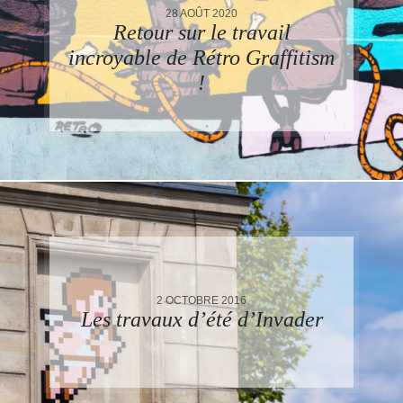
28 AOÛT 2020
Retour sur le travail
incroyable de Rétro Graffitism
!
2 OCTOBRE 2016
Les travaux d’été d’Invader