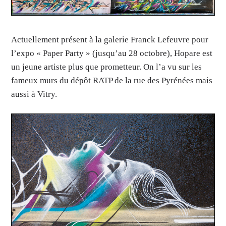
Actuellement présent à la galerie Franck Lefeuvre pour
l’expo « Paper Party » (jusqu’au 28 octobre), Hopare est
un jeune artiste plus que prometteur. On l’a vu sur les
fameux murs du dépôt RATP de la rue des Pyrénées mais
aussi à Vitry.