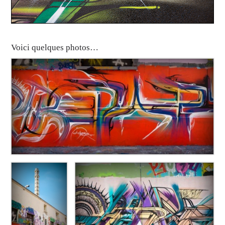
Voici quelques photos…