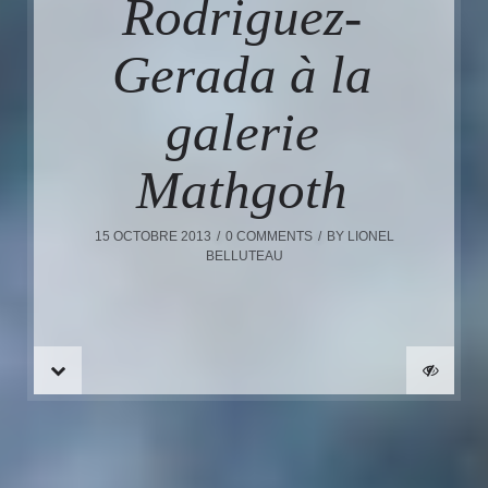
Rodriguez-
Gerada à la
galerie
Mathgoth
15 OCTOBRE 2013
0 COMMENTS
BY
LIONEL
BELLUTEAU