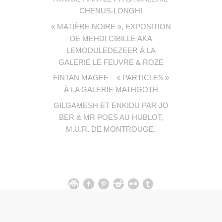
CHENUS-LONGHI
« MATIÈRE NOIRE », EXPOSITION
DE MEHDI CIBILLE AKA
LEMODULEDEZEER À LA
GALERIE LE FEUVRE & ROZE
FINTAN MAGEE – « PARTICLES »
À LA GALERIE MATHGOTH
GILGAMESH ET ENKIDU PAR JO
BER & MR POES AU HUBLOT,
M.U.R. DE MONTROUGE.