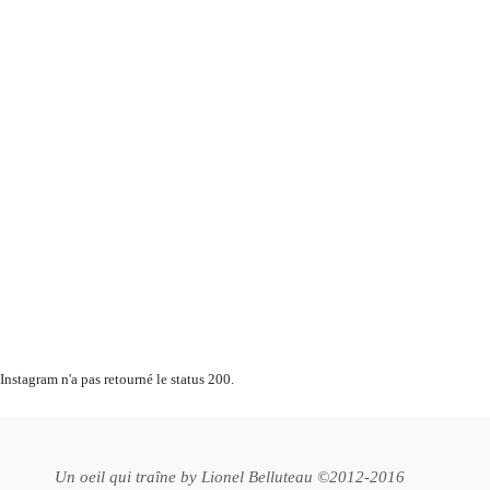
Instagram n'a pas retourné le status 200.
Un oeil qui traîne by
Lionel Belluteau
©2012-2016