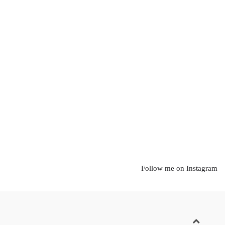
Follow me on Instagram