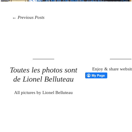
← Previous Posts
Toutes les photos sont
Enjoy & share websit
de Lionel Belluteau
All pictures by Lionel Belluteau