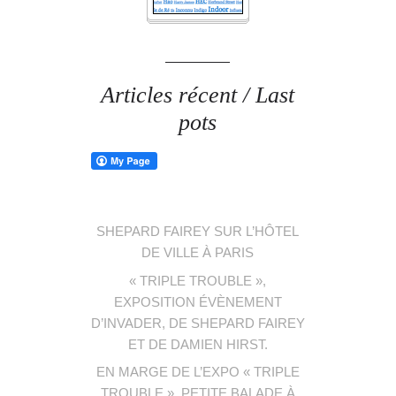
Articles récent / Last
pots
SHEPARD FAIREY SUR L’HÔTEL
DE VILLE À PARIS
« TRIPLE TROUBLE »,
EXPOSITION ÉVÈNEMENT
D’INVADER, DE SHEPARD FAIREY
ET DE DAMIEN HIRST.
EN MARGE DE L’EXPO « TRIPLE
TROUBLE », PETITE BALADE À