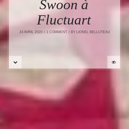
Swoon à
Fluctuart
24 AVRIL 2020
1 COMMENT
BY
LIONEL BELLUTEAU