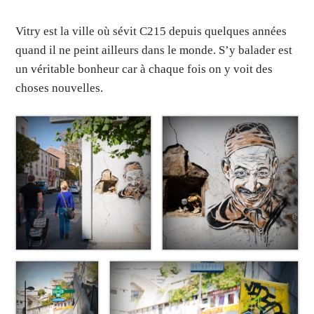
Vitry est la ville où sévit C215 depuis quelques années
quand il ne peint ailleurs dans le monde. S’y balader est
un véritable bonheur car à chaque fois on y voit des
choses nouvelles.