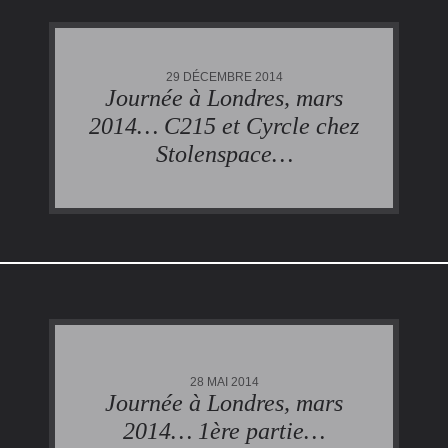
29 DÉCEMBRE 2014
Journée à Londres, mars
2014… C215 et Cyrcle chez
Stolenspace…
28 MAI 2014
Journée à Londres, mars
2014… 1ère partie…