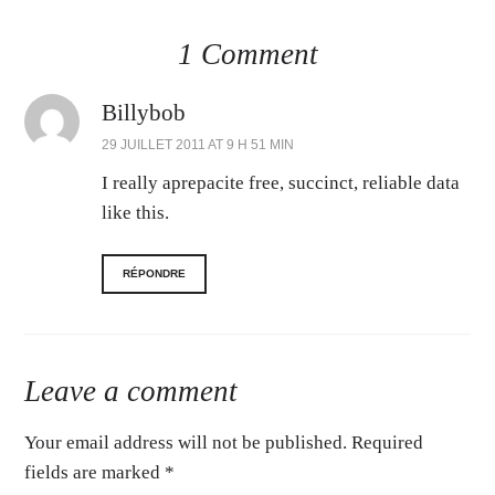
1 Comment
Billybob
29 JUILLET 2011 AT 9 H 51 MIN
I really aprepacite free, succinct, reliable data
like this.
RÉPONDRE
Leave a comment
Your email address will not be published. Required
fields are marked
*