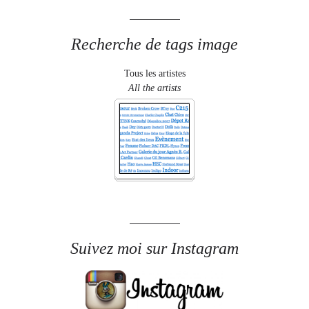
Recherche de tags image
Tous les artistes
All the artists
Suivez moi sur Instagram