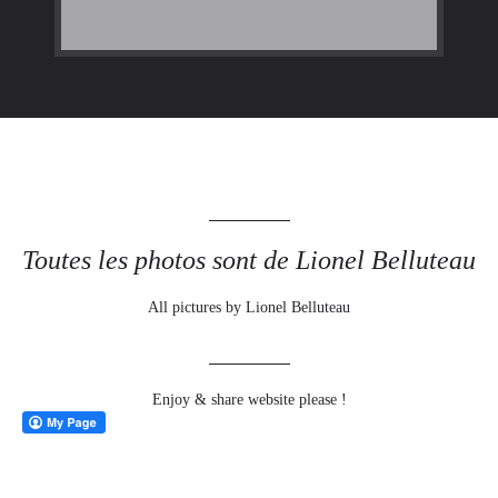
Toutes les photos sont de Lionel Belluteau
All pictures by Lionel Belluteau
Enjoy & share website please !