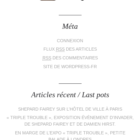
Méta
CONNEXION
FLUX
RSS
DES ARTICLES
RSS
DES COMMENTAIRES
SITE DE WORDPRESS-FR
Articles récent / Last pots
SHEPARD FAIREY SUR L’HÔTEL DE VILLE À PARIS
« TRIPLE TROUBLE », EXPOSITION ÉVÈNEMENT D’INVADER,
DE SHEPARD FAIREY ET DE DAMIEN HIRST.
EN MARGE DE L’EXPO « TRIPLE TROUBLE », PETITE
BALADE À LONDRES