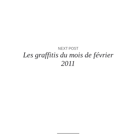
NEXT POST
Les graffitis du mois de février
2011