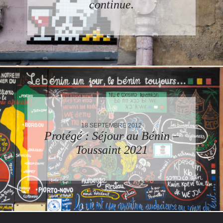
continue.
18 SEPTEMBRE 2012
Protégé : Séjour au Bénin –
Toussaint 2021