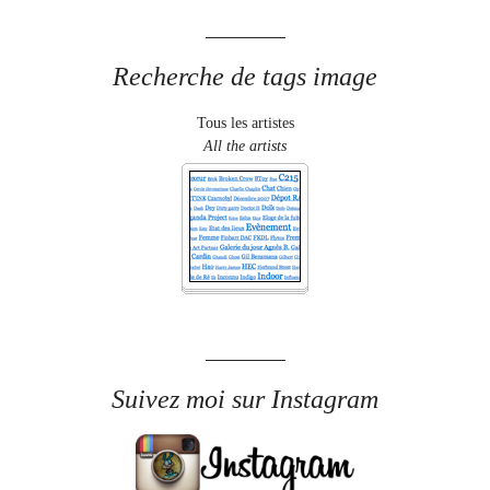
Recherche de tags image
Tous les artistes
All the artists
Suivez moi sur Instagram