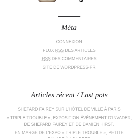
Méta
CONNEXION
FLUX
RSS
DES ARTICLES
RSS
DES COMMENTAIRES
SITE DE WORDPRESS-FR
Articles récent / Last pots
SHEPARD FAIREY SUR L’HÔTEL DE VILLE À PARIS
« TRIPLE TROUBLE », EXPOSITION ÉVÈNEMENT D’INVADER,
DE SHEPARD FAIREY ET DE DAMIEN HIRST.
EN MARGE DE L’EXPO « TRIPLE TROUBLE », PETITE