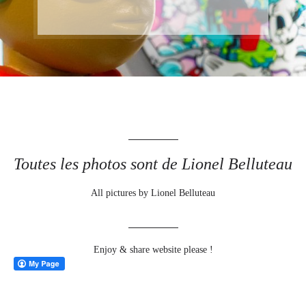
Toutes les photos sont de Lionel Belluteau
All pictures by Lionel Belluteau
Enjoy & share website please !