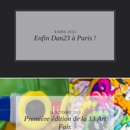
8 AVRIL 2013
Enfin Dan23 à Paris !
14 OCTOBRE 2017
Première édition de la 13 Art
Fair.