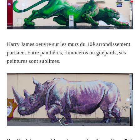
Harry James oeuvre sur les murs du 10è arrondissement
parisien. Entre panthères, rhinocéros ou guépards, ses
peintures sont sublimes.