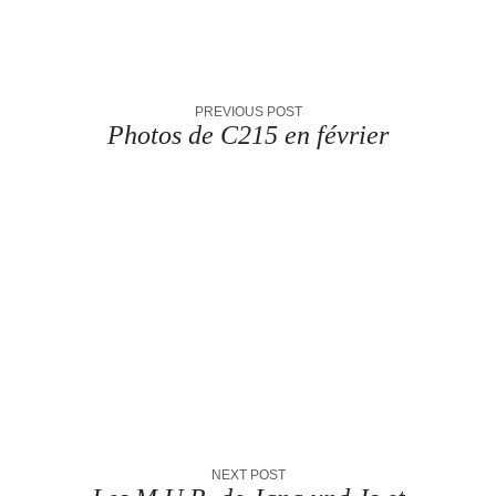
PREVIOUS POST
Photos de C215 en février
NEXT POST