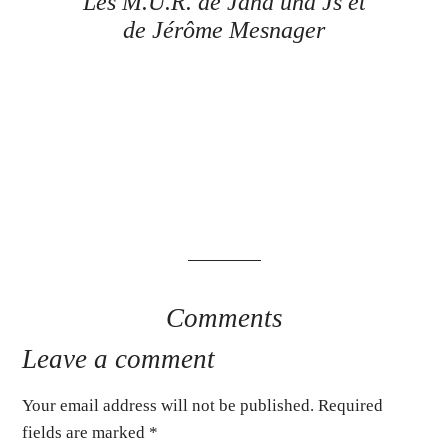
Les M.U.R. de Jana und Js et
de Jérôme Mesnager
Comments
Leave a comment
Your email address will not be published. Required
fields are marked
*