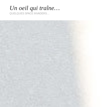
Un oeil qui traîne…
QUELQUES SPACE INVADERS…