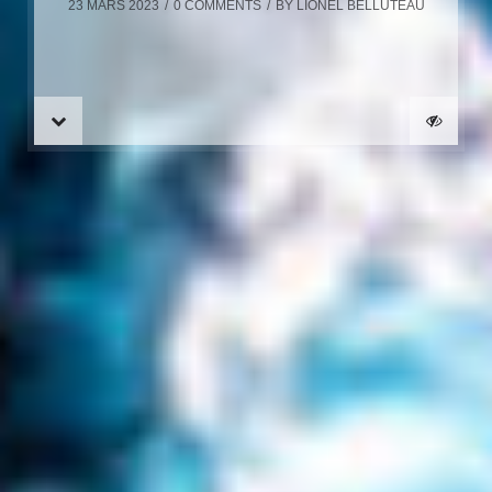
23 MARS 2023
0 COMMENTS
BY
LIONEL BELLUTEAU