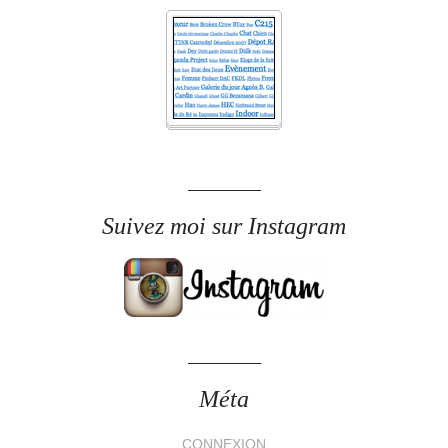
Suivez moi sur Instagram
Méta
CONNEXION