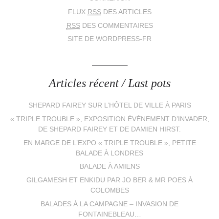
FLUX
RSS
DES ARTICLES
RSS
DES COMMENTAIRES
SITE DE WORDPRESS-FR
Articles récent / Last pots
SHEPARD FAIREY SUR L’HÔTEL DE VILLE À PARIS
« TRIPLE TROUBLE », EXPOSITION ÉVÈNEMENT D’INVADER,
DE SHEPARD FAIREY ET DE DAMIEN HIRST.
EN MARGE DE L’EXPO « TRIPLE TROUBLE », PETITE
BALADE À LONDRES
BALADE À AMIENS
GILGAMESH ET ENKIDU PAR JO BER & MR POES À
COLOMBES
BALADES À LA CAMPAGNE – INVASION DE
FONTAINEBLEAU…