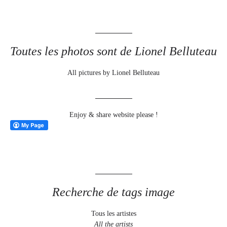
Toutes les photos sont de Lionel Belluteau
All pictures by Lionel Belluteau
Enjoy & share website please !
Recherche de tags image
Tous les artistes
All the artists