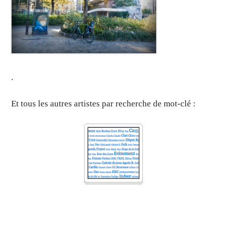
.
Et tous les autres artistes par recherche de mot-clé :