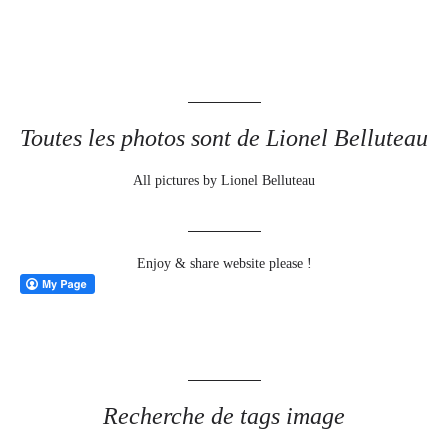
Toutes les photos sont de Lionel Belluteau
All pictures by Lionel Belluteau
Enjoy & share website please !
Recherche de tags image