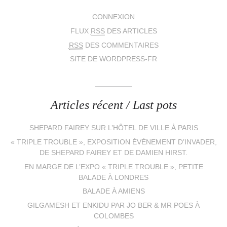
CONNEXION
FLUX
RSS
DES ARTICLES
RSS
DES COMMENTAIRES
SITE DE WORDPRESS-FR
Articles récent / Last pots
SHEPARD FAIREY SUR L’HÔTEL DE VILLE À PARIS
« TRIPLE TROUBLE », EXPOSITION ÉVÈNEMENT D’INVADER,
DE SHEPARD FAIREY ET DE DAMIEN HIRST.
EN MARGE DE L’EXPO « TRIPLE TROUBLE », PETITE
BALADE À LONDRES
BALADE À AMIENS
GILGAMESH ET ENKIDU PAR JO BER & MR POES À
COLOMBES