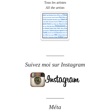
Tous les artistes
All the artists
Suivez moi sur Instagram
Méta