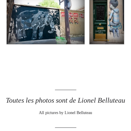
Toutes les photos sont de Lionel Belluteau
All pictures by Lionel Belluteau