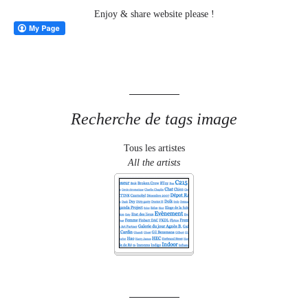
Enjoy & share website please !
Recherche de tags image
Tous les artistes
All the artists