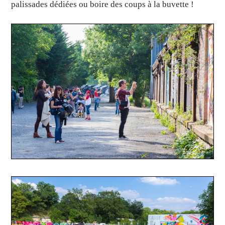
palissades dédiées ou boire des coups à la buvette !