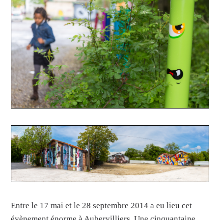
Entre le 17 mai et le 28 septembre 2014 a eu lieu cet
évènement énorme à Aubervilliers. Une cinquantaine