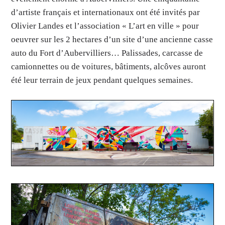
d’artiste français et internationaux ont été invités par
Olivier Landes et l’association « L’art en ville » pour
oeuvrer sur les 2 hectares d’un site d’une ancienne casse
auto du Fort d’Aubervilliers… Palissades, carcasse de
camionnettes ou de voitures, bâtiments, alcôves auront
été leur terrain de jeux pendant quelques semaines.