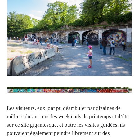
Les visiteurs, eux, ont pu déambuler par dizaines de
milliers durant tous les week ends de printemps et d’été
sur ce site gigantesque, et outre les visites guidées, ils
pouvaient également peindre librement sur des