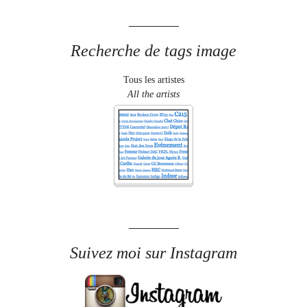
Recherche de tags image
Tous les artistes
All the artists
Suivez moi sur Instagram