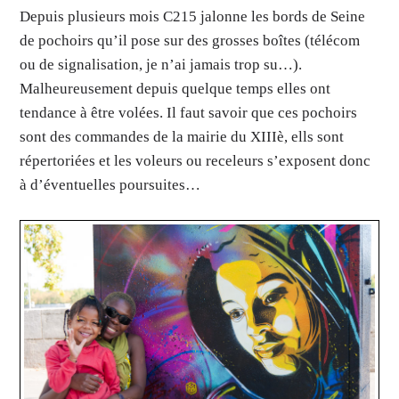
Depuis plusieurs mois C215 jalonne les bords de Seine
de pochoirs qu’il pose sur des grosses boîtes (télécom
ou de signalisation, je n’ai jamais trop su…).
Malheureusement depuis quelque temps elles ont
tendance à être volées. Il faut savoir que ces pochoirs
sont des commandes de la mairie du XIIIè, ells sont
répertoriées et les voleurs ou receleurs s’exposent donc
à d’éventuelles poursuites…