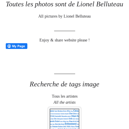
Toutes les photos sont de Lionel Belluteau
All pictures by Lionel Belluteau
Enjoy & share website please !
Recherche de tags image
Tous les artistes
All the artists