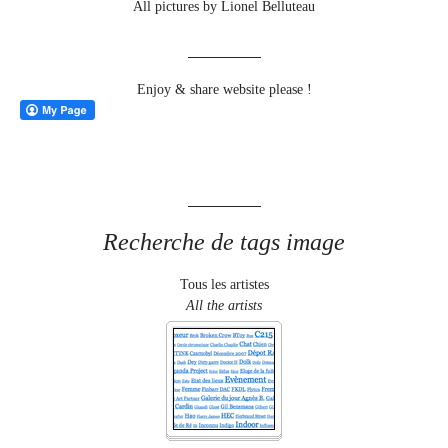
All pictures by Lionel Belluteau
Enjoy & share website please !
Recherche de tags image
Tous les artistes
All the artists