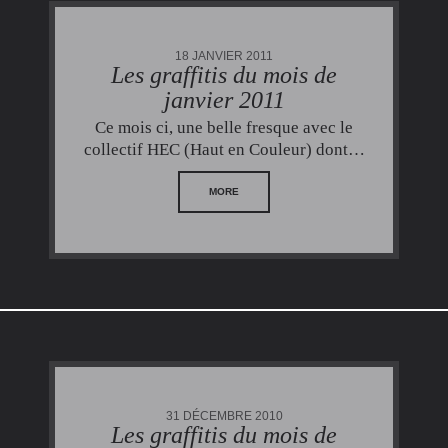
18 JANVIER 2011
Les graffitis du mois de
janvier 2011
Ce mois ci, une belle fresque avec le
collectif HEC (Haut en Couleur) dont…
MORE
31 DÉCEMBRE 2010
Les graffitis du mois de