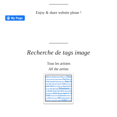
Enjoy & share website please !
Recherche de tags image
Tous les artistes
All the artists