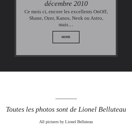
décembre 2010
Ce mois ci, encore les excellents OnOff,
Shane, Ozer, Kanos, Neok ou Astro,
mais…
MORE
Toutes les photos sont de Lionel Belluteau
All pictures by Lionel Belluteau