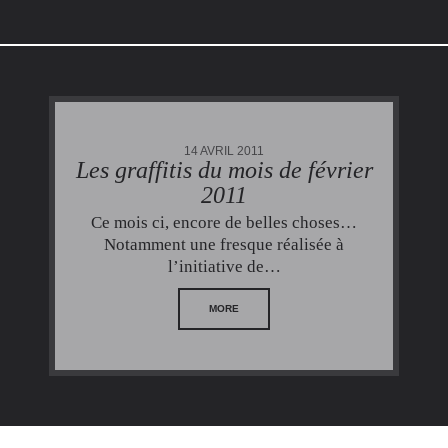
14 AVRIL 2011
Les graffitis du mois de février
2011
Ce mois ci, encore de belles choses…
Notamment une fresque réalisée à
l’initiative de…
MORE