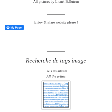
All pictures by Lionel Belluteau
Enjoy & share website please !
Recherche de tags image
Tous les artistes
All the artists