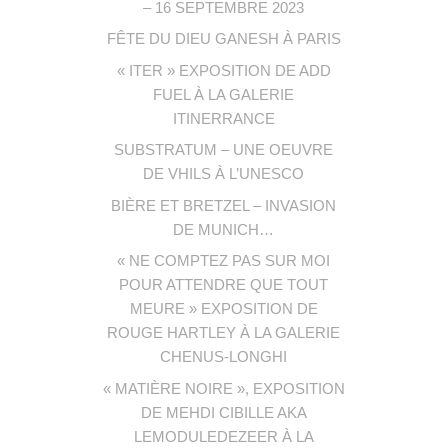
– 16 SEPTEMBRE 2023
FÊTE DU DIEU GANESH À PARIS
« ITER » EXPOSITION DE ADD
FUEL À LA GALERIE
ITINERRANCE
SUBSTRATUM – UNE OEUVRE
DE VHILS À L’UNESCO
BIÈRE ET BRETZEL – INVASION
DE MUNICH…
« NE COMPTEZ PAS SUR MOI
POUR ATTENDRE QUE TOUT
MEURE » EXPOSITION DE
ROUGE HARTLEY À LA GALERIE
CHENUS-LONGHI
« MATIÈRE NOIRE », EXPOSITION
DE MEHDI CIBILLE AKA
LEMODULEDEZEER À LA