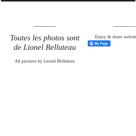
Toutes les photos sont
Enjoy & share websit
de Lionel Belluteau
All pictures by Lionel Belluteau