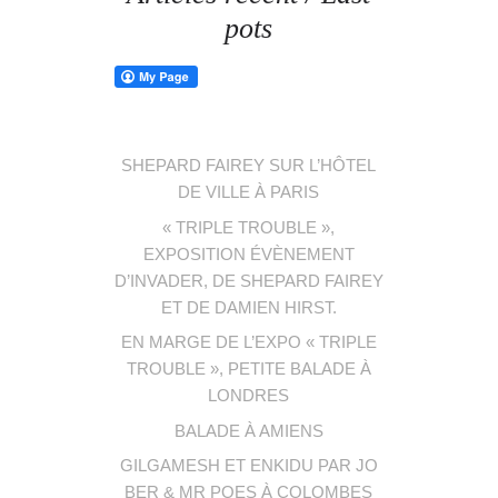
pots
SHEPARD FAIREY SUR L’HÔTEL
DE VILLE À PARIS
« TRIPLE TROUBLE »,
EXPOSITION ÉVÈNEMENT
D’INVADER, DE SHEPARD FAIREY
ET DE DAMIEN HIRST.
EN MARGE DE L’EXPO « TRIPLE
TROUBLE », PETITE BALADE À
LONDRES
BALADE À AMIENS
GILGAMESH ET ENKIDU PAR JO
BER & MR POES À COLOMBES