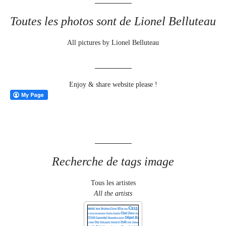
Toutes les photos sont de Lionel Belluteau
All pictures by Lionel Belluteau
Enjoy & share website please !
Recherche de tags image
Tous les artistes
All the artists