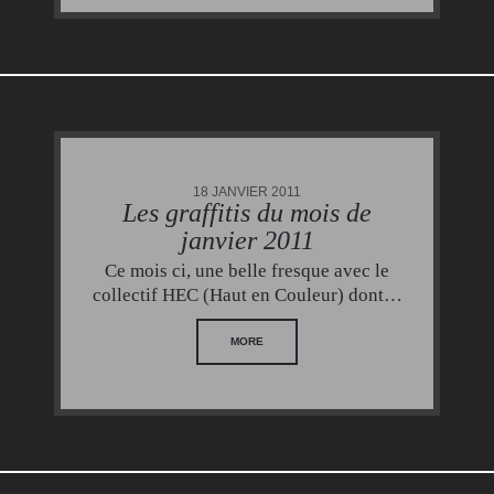
18 JANVIER 2011
Les graffitis du mois de
janvier 2011
Ce mois ci, une belle fresque avec le
collectif HEC (Haut en Couleur) dont…
MORE