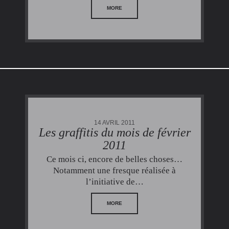
MORE
14 AVRIL 2011
Les graffitis du mois de février
2011
Ce mois ci, encore de belles choses…
Notamment une fresque réalisée à
l’initiative de…
MORE