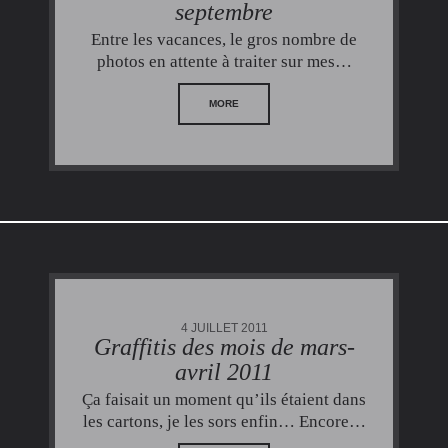
septembre
Entre les vacances, le gros nombre de
photos en attente à traiter sur mes…
MORE
4 JUILLET 2011
Graffitis des mois de mars-
avril 2011
Ça faisait un moment qu’ils étaient dans
les cartons, je les sors enfin… Encore…