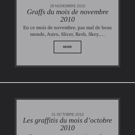
28 NOVEMBRE 2010
Graffs du mois de novembre
2010
En ce mois de novembre, pas mal de beau
monde, Astro, Slicer, Resh, Skey,…
MORE
31 OCTOBRE 2010
Les graffitis du mois d’octobre
2010