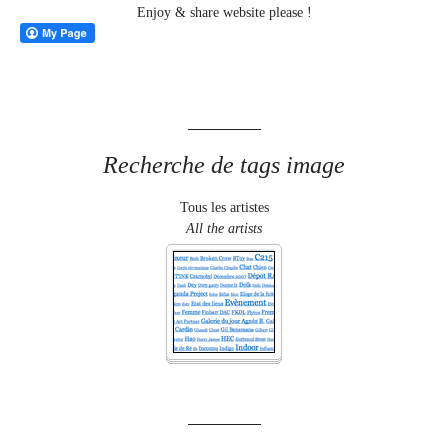
Enjoy & share website please !
Recherche de tags image
Tous les artistes
All the artists