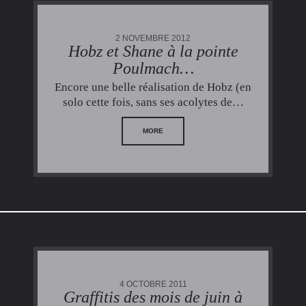
2 NOVEMBRE 2012
Hobz et Shane à la pointe
Poulmach…
Encore une belle réalisation de Hobz (en
solo cette fois, sans ses acolytes de…
MORE
4 OCTOBRE 2011
Graffitis des mois de juin à