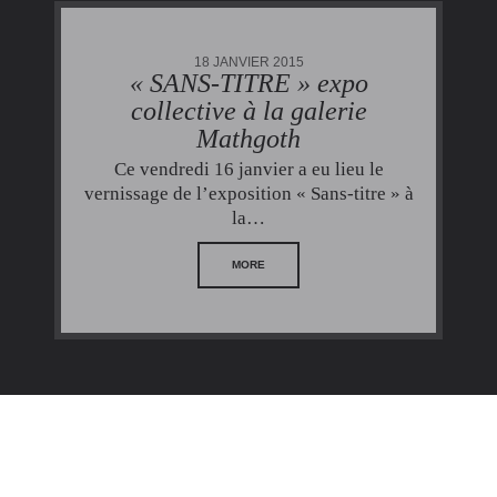
18 JANVIER 2015
« SANS-TITRE » expo
collective à la galerie
Mathgoth
Ce vendredi 16 janvier a eu lieu le
vernissage de l’exposition « Sans-titre » à
la…
MORE