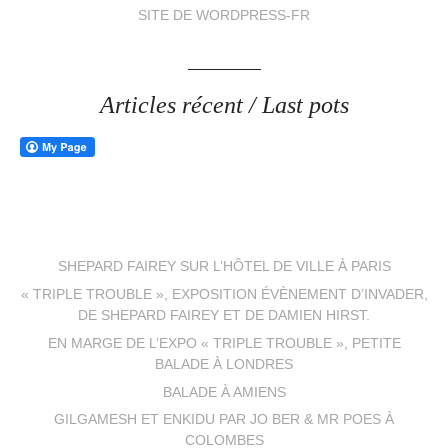
SITE DE WORDPRESS-FR
Articles récent / Last pots
SHEPARD FAIREY SUR L’HÔTEL DE VILLE À PARIS
« TRIPLE TROUBLE », EXPOSITION ÉVÈNEMENT D’INVADER,
DE SHEPARD FAIREY ET DE DAMIEN HIRST.
EN MARGE DE L’EXPO « TRIPLE TROUBLE », PETITE
BALADE À LONDRES
BALADE À AMIENS
GILGAMESH ET ENKIDU PAR JO BER & MR POES À
COLOMBES