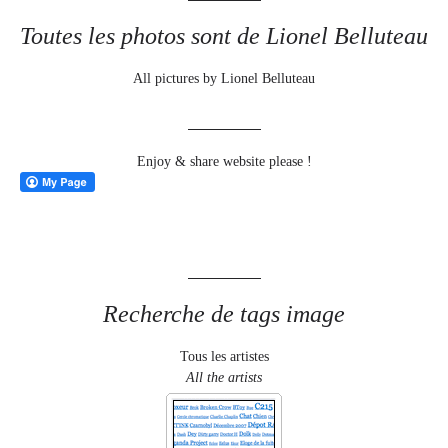
Toutes les photos sont de Lionel Belluteau
All pictures by Lionel Belluteau
Enjoy & share website please !
Recherche de tags image
Tous les artistes
All the artists