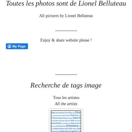
Toutes les photos sont de Lionel Belluteau
All pictures by Lionel Belluteau
Enjoy & share website please !
Recherche de tags image
Tous les artistes
All the artists