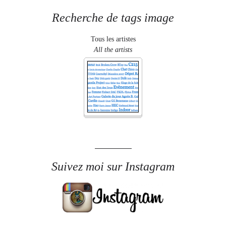
Recherche de tags image
Tous les artistes
All the artists
Suivez moi sur Instagram