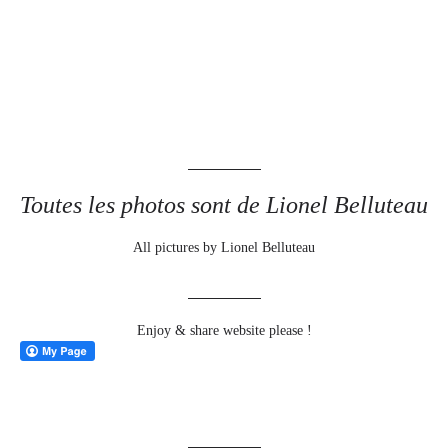
Toutes les photos sont de Lionel Belluteau
All pictures by Lionel Belluteau
Enjoy & share website please !