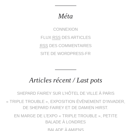
Méta
CONNEXION
FLUX
RSS
DES ARTICLES
RSS
DES COMMENTAIRES
SITE DE WORDPRESS-FR
Articles récent / Last pots
SHEPARD FAIREY SUR L’HÔTEL DE VILLE À PARIS
« TRIPLE TROUBLE », EXPOSITION ÉVÈNEMENT D’INVADER,
DE SHEPARD FAIREY ET DE DAMIEN HIRST.
EN MARGE DE L’EXPO « TRIPLE TROUBLE », PETITE
BALADE À LONDRES
BALADE À AMIENS