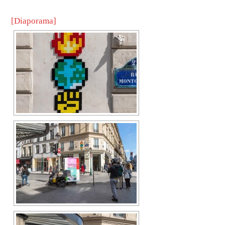
[Diaporama]