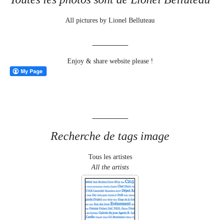
All pictures by Lionel Belluteau
Enjoy & share website please !
Recherche de tags image
Tous les artistes
All the artists