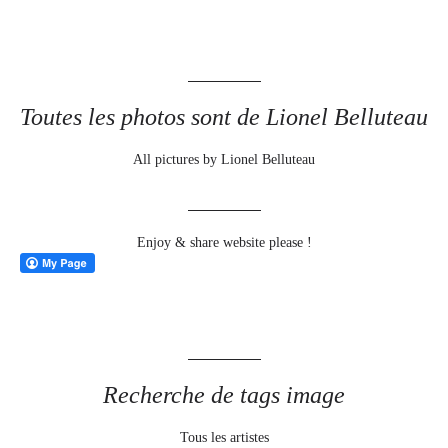
Toutes les photos sont de Lionel Belluteau
All pictures by Lionel Belluteau
Enjoy & share website please !
Recherche de tags image
Tous les artistes