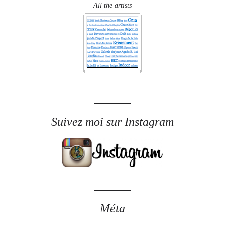
All the artists
Suivez moi sur Instagram
Méta