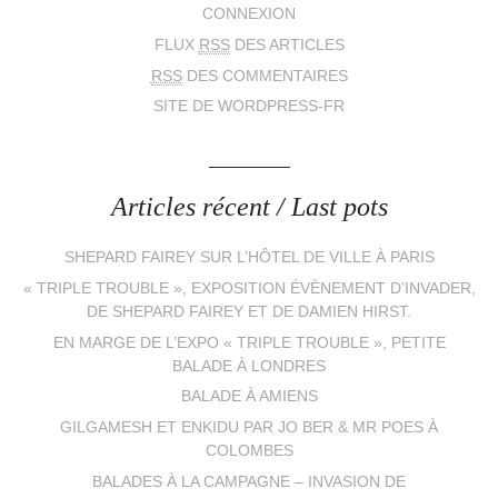
CONNEXION
FLUX
RSS
DES ARTICLES
RSS
DES COMMENTAIRES
SITE DE WORDPRESS-FR
Articles récent / Last pots
SHEPARD FAIREY SUR L’HÔTEL DE VILLE À PARIS
« TRIPLE TROUBLE », EXPOSITION ÉVÈNEMENT D’INVADER,
DE SHEPARD FAIREY ET DE DAMIEN HIRST.
EN MARGE DE L’EXPO « TRIPLE TROUBLE », PETITE
BALADE À LONDRES
BALADE À AMIENS
GILGAMESH ET ENKIDU PAR JO BER & MR POES À
COLOMBES
BALADES À LA CAMPAGNE – INVASION DE