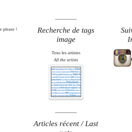
Recherche de tags
Sui
e please !
image
I
Tous les artistes
All the artists
Articles récent / Last