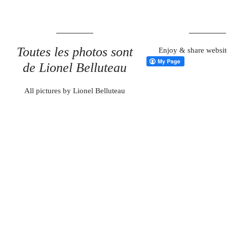
Toutes les photos sont
Enjoy & share websit
de Lionel Belluteau
All pictures by Lionel Belluteau