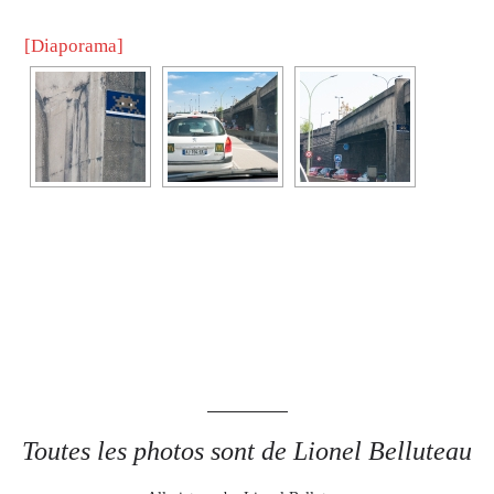
[Diaporama]
Toutes les photos sont de Lionel Belluteau